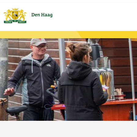
Ga naar de hoofdinhoud